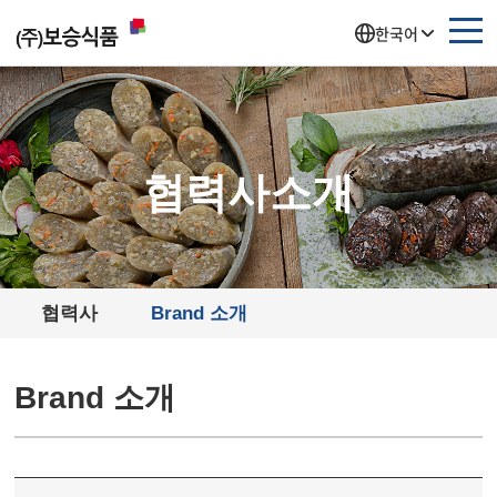
주메뉴 바로가기
컨텐츠 바로가기
한국어
협력사소개
협력사
Brand 소개
Brand 소개