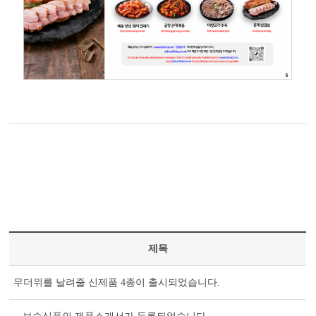
제목
무더위를 날려줄 신제품 4종이 출시되었습니다.