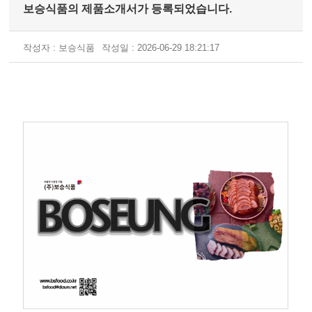
보승식품의 제품소개서가 등록되었습니다.
작성자 : 보승식품
작성일 : 2026-06-29 18:21:17